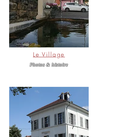
Le
Village
Photos & histoire