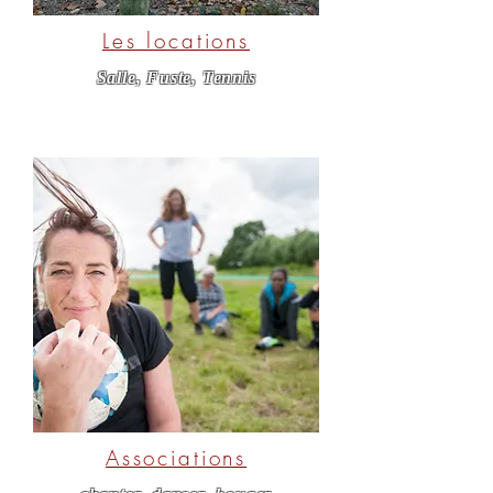
Les locations
Salle, Fuste, Tennis
Associations