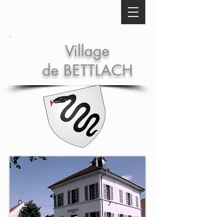
Village
de BETTLACH