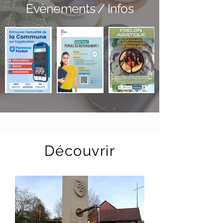
Evènements / Infos
Découvrir